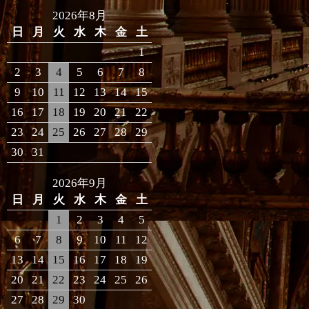
2026年8月
日
月
火
水
木
金
土
1
2
3
4
5
6
7
8
9
10
11
12
13
14
15
16
17
18
19
20
21
22
23
24
25
26
27
28
29
30
31
2026年9月
日
月
火
水
木
金
土
1
2
3
4
5
6
7
8
9
10
11
12
13
14
15
16
17
18
19
20
21
22
23
24
25
26
27
28
29
30