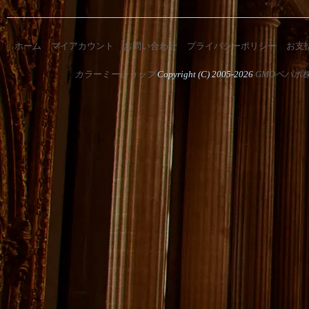
ホーム
マイアカウント
お問い合わせ
プライバシーポリシー
お支
カラーミーショップ
Copyright (C) 2005-2026
GMOペパボ