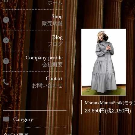
ホーム
Shop
販売店舗
Blog
ブログ
Company profile
会社概要
Contact
お問い合わせ
23,650円(税2,150円)
Category