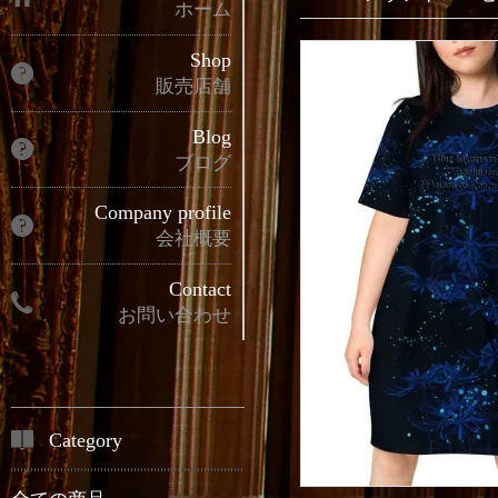
ホーム
Shop
販売店舗
Blog
ブログ
Company profile
会社概要
Contact
お問い合わせ
Category