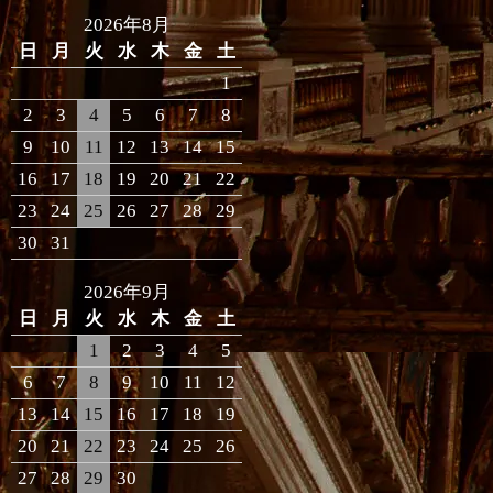
2026年8月
日
月
火
水
木
金
土
1
2
3
4
5
6
7
8
9
10
11
12
13
14
15
16
17
18
19
20
21
22
23
24
25
26
27
28
29
30
31
2026年9月
日
月
火
水
木
金
土
1
2
3
4
5
6
7
8
9
10
11
12
13
14
15
16
17
18
19
20
21
22
23
24
25
26
27
28
29
30