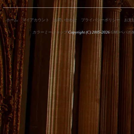
ホーム
マイアカウント
お問い合わせ
プライバシーポリシー
お支
カラーミーショップ
Copyright (C) 2005-2026
GMOペパボ