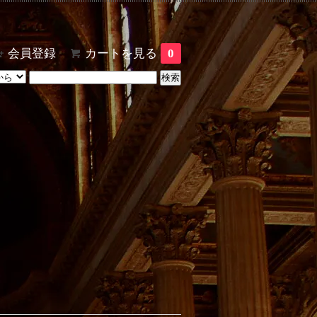
会員登録
カートを見る
0