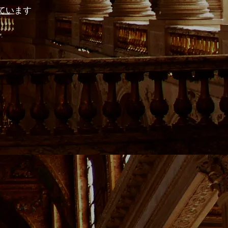
示しています