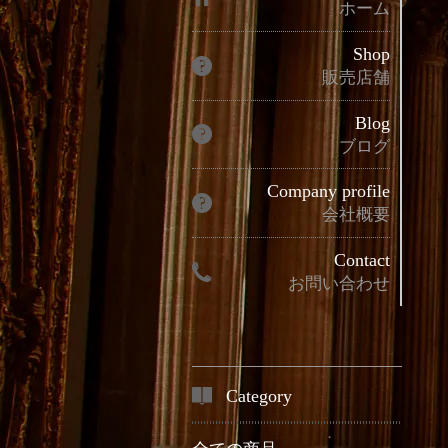
ホーム
Shop
販売店舗
Blog
ブログ
Company profile
会社概要
Contact
お問い合わせ
Category