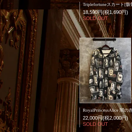
18,590円(税1,690円)
SOLD OUT
22,000円(税2,000円)
SOLD OUT