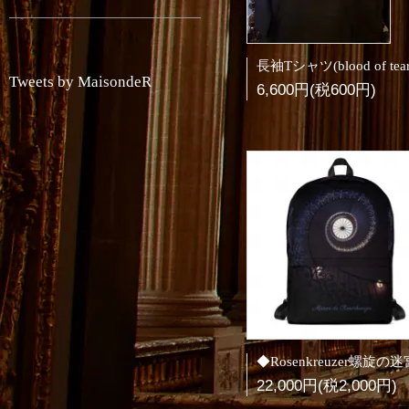
Tweets by MaisondeR
6,600円(税600円)
22,000円(税2,000円)