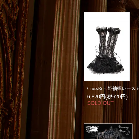
6,820円(税620円)
SOLD OUT