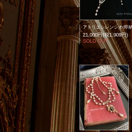
21,000円(税1,909円)
SOLD OUT