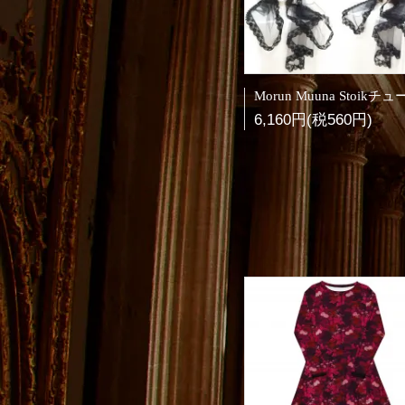
6,160円(税560円)