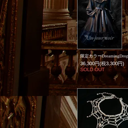
36,300円(税3,300円)
SOLD OUT