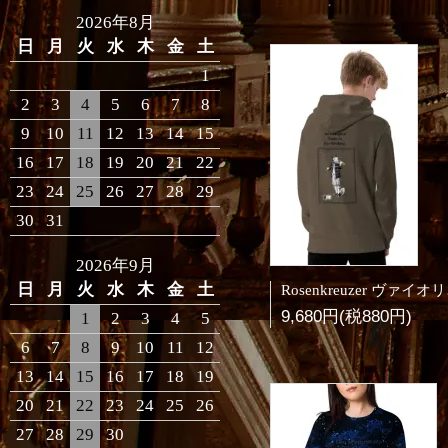
2026年8月
日
月
火
水
木
金
土
1
2
3
4
5
6
7
8
9
10
11
12
13
14
15
16
17
18
19
20
21
22
23
24
25
26
27
28
29
30
31
2026年9月
日
月
火
水
木
金
土
Rose
9,680円(税880円)
1
2
3
4
5
6
7
8
9
10
11
12
13
14
15
16
17
18
19
20
21
22
23
24
25
26
27
28
29
30