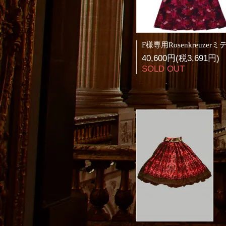
40,600円(税3,691円)
SOLD OUT