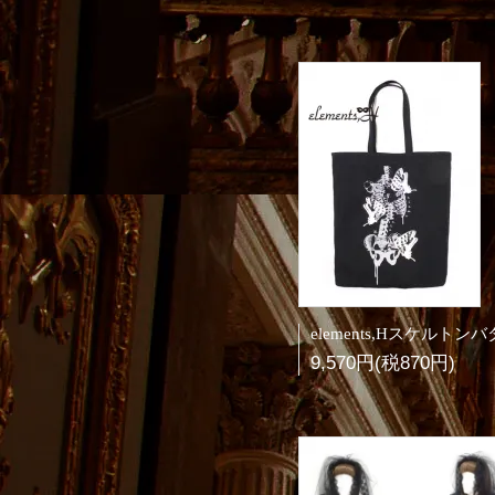
9,570円(税870円)