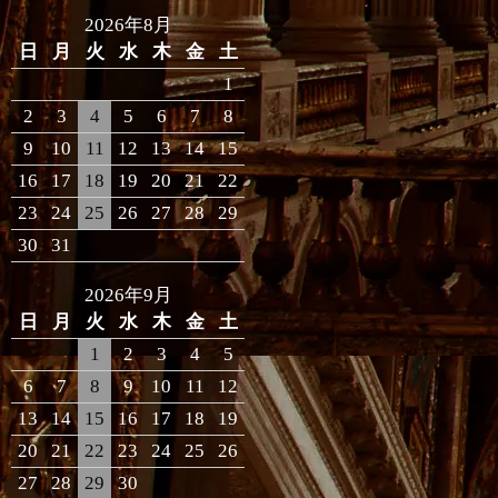
2026年8月
日
月
火
水
木
金
土
1
2
3
4
5
6
7
8
9
10
11
12
13
14
15
16
17
18
19
20
21
22
23
24
25
26
27
28
29
30
31
2026年9月
日
月
火
水
木
金
土
1
2
3
4
5
6
7
8
9
10
11
12
13
14
15
16
17
18
19
20
21
22
23
24
25
26
27
28
29
30