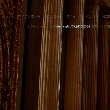
ホーム
マイアカウント
お問い合わせ
プライバシーポリシー
お支
カラーミーショップ
Copyright (C) 2005-2026
GMOペパボ